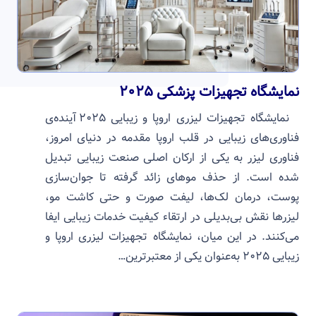
نمایشگاه تجهیزات پزشکی ۲۰۲۵
نمایشگاه تجهیزات لیزری اروپا و زیبایی ۲۰۲۵ آینده‌ی
فناوری‌های زیبایی در قلب اروپا مقدمه در دنیای امروز،
فناوری لیزر به یکی از ارکان اصلی صنعت زیبایی تبدیل
شده است. از حذف موهای زائد گرفته تا جوان‌سازی
پوست، درمان لک‌ها، لیفت صورت و حتی کاشت مو،
لیزرها نقش بی‌بدیلی در ارتقاء کیفیت خدمات زیبایی ایفا
می‌کنند. در این میان، نمایشگاه تجهیزات لیزری اروپا و
زیبایی ۲۰۲۵ به‌عنوان یکی از معتبرترین…