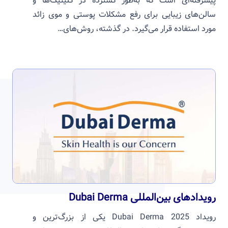
پیشرفته‌ای است که به‌طور گسترده در کلینیک‌ها و
سالن‌های زیبایی برای رفع مشکلات پوستی و موی زائد
مورد استفاده قرار می‌گیرد. در گذشته، روش‌های…
رویدادهای بین‌المللی Dubai Derma
رویداد Dubai Derma 2025 یکی از بزرگ‌ترین و