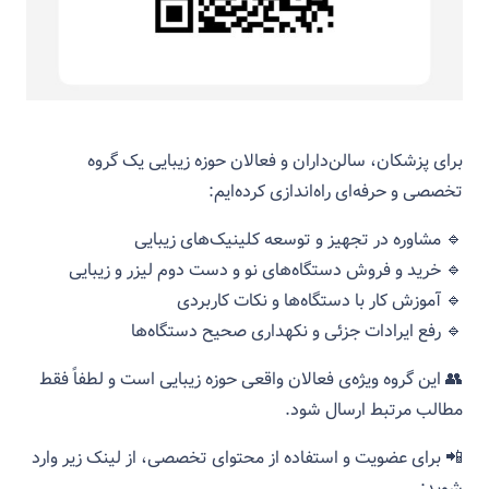
برای پزشکان، سالن‌داران و فعالان حوزه زیبایی یک گروه
تخصصی و حرفه‌ای راه‌اندازی کرده‌ایم:
🔹 مشاوره در تجهیز و توسعه کلینیک‌های زیبایی
🔹 خرید و فروش دستگاه‌های نو و دست دوم لیزر و زیبایی
🔹 آموزش کار با دستگاه‌ها و نکات کاربردی
🔹 رفع ایرادات جزئی و نکهداری صحیح دستگاه‌ها
👥 این گروه ویژه‌ی فعالان واقعی حوزه زیبایی است و لطفاً فقط
مطالب مرتبط ارسال شود.
📲 برای عضویت و استفاده از محتوای تخصصی، از لینک زیر وارد
شوید: