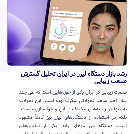
رشد بازار دستگاه لیزر در ایران تحلیل گسترش
صنعت زیبایی
صنعت زیبایی در ایران یکی از حوزه‌هایی است که طی چند
سال اخیر شاهد تحولاتی شگرف بوده است. این تحولات
نه تنها در زمینه‌های مختلف زیبایی و جوانسازی پوست،
بلکه در استفاده از دستگاه‌های لیزر نیز کاملاً مشهود
است. دستگاه لیزر موهای زائد، یکی از فناوری‌های