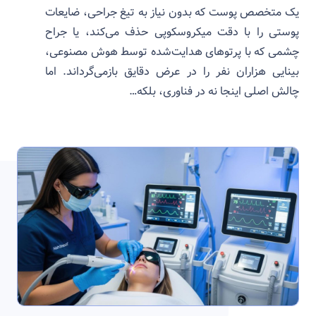
یک متخصص پوست که بدون نیاز به تیغ جراحی، ضایعات
پوستی را با دقت میکروسکوپی حذف می‌کند، یا جراح
چشمی که با پرتوهای هدایت‌شده توسط هوش مصنوعی،
بینایی هزاران نفر را در عرض دقایق بازمی‌گرداند. اما
چالش اصلی اینجا نه در فناوری، بلکه…