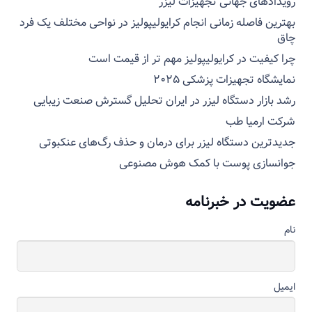
رویدادهای جهانی تجهیزات لیزر
بهترین فاصله زمانی انجام کرایولیپولیز در نواحی مختلف یک فرد
چاق
چرا کیفیت در کرایولیپولیز مهم تر از قیمت است
نمایشگاه تجهیزات پزشکی ۲۰۲۵
رشد بازار دستگاه لیزر در ایران تحلیل گسترش صنعت زیبایی
شرکت ارمیا طب
جدیدترین دستگاه لیزر برای درمان و حذف رگ‌های عنکبوتی
جوانسازی پوست با کمک هوش مصنوعی
عضویت در خبرنامه
نام
ایمیل