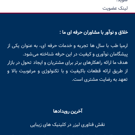
لینک عضویت
خلاق و نوآور با مشاوران حرفه ای ما :
ارمیا طب با سال ها تجربه و خدمات حرفه ای، به عنوان یکی از
پیشگامان نوآوری و کیفیت در این حرفه شناخته می‌شود.
هدف ما ارائه راهکارهای برتر برای مشتریان و ایجاد تحول در بازار
از طریق ارائه قطعات باکیفیت و با تکنولوژی و مرغوبیت بالا و
تعهد به رضایت مشتری است.
آخرین رویدادها
نقش فناوری لیزر در کلینیک های زیبایی