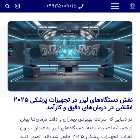
۰۹۹۳۵۰۰۹۰۱۵
نقش دستگاه‌های لیزر در تجهیزات پزشکی ۲۰۲۵
انقلابی در درمان‌های دقیق و کارآمد
در دنیایی که سرعت بهبودی بیماران و دقت درمان‌ها بیش
از همیشه اهمیت یافته، دستگاه‌های لیزر به عنوان ستون
فقرات تجهیزات پزشکی ۲۰۲۵ ظاهر شده‌اند. تصور کنید