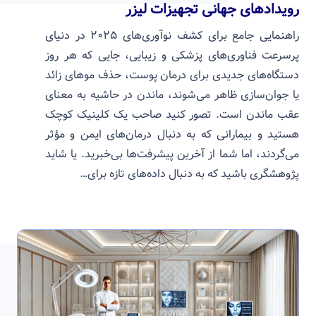
رویدادهای جهانی تجهیزات لیزر
راهنمایی جامع برای کشف نوآوری‌های ۲۰۲۵ در دنیای
پرسرعت فناوری‌های پزشکی و زیبایی، جایی که هر روز
دستگاه‌های جدیدی برای درمان پوست، حذف موهای زائد
یا جوان‌سازی ظاهر می‌شوند، ماندن در حاشیه به معنای
عقب ماندن است. تصور کنید صاحب یک کلینیک کوچک
هستید و بیمارانی که به دنبال درمان‌های ایمن و مؤثر
می‌گردند، اما شما از آخرین پیشرفت‌ها بی‌خبرید. یا شاید
پژوهشگری باشید که به دنبال داده‌های تازه برای…