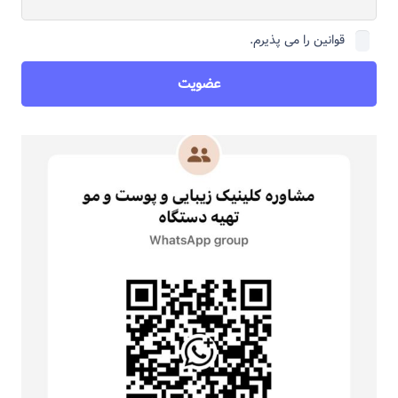
قوانین را می پذیرم.