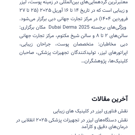
معتبرترین گردهمایی‌های بین‌المللی در زمینه پوست، لیزر
و زیبایی است که در تاریخ ۱۴ تا ۱۶ آوریل ۲۰۲۵ (۲۵ تا ۲۷
فروردین ۱۴۰۴) در مرکز تجارت جهانی دبی برگزار می‌شود.
ویژگی‌های برجسته Dubai Derma 2025 مکان برگزاری:
سالن‌های ۲ تا ۸ و سالن شیخ مکتوم، مرکز تجارت جهانی
دبی مخاطبان: متخصصان پوست، جراحان زیبایی،
اپراتورهای لیزر، تولیدکنندگان تجهیزات پزشکی، صاحبان
کلینیک‌ها، پژوهشگران…
آخرین مقالات
نقش فناوری لیزر در کلینیک های زیبایی
نقش دستگاه‌های لیزر در تجهیزات پزشکی ۲۰۲۵ انقلابی در
درمان‌های دقیق و کارآمد